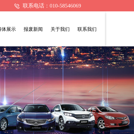
联系电话：010-58546069
解体展示
报废新闻
关于我们
联系我们