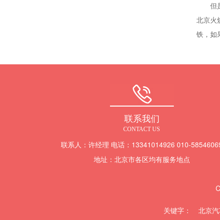
但是车
北京火
铁，如
联系我们
CONTACT US
联系人：许经理 电话：13341014926 010-5854606
地址：北京市各区均有服务地点
C
关键字：
北京汽