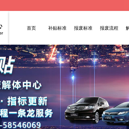
首页
补贴标准
报废标准
报废流程