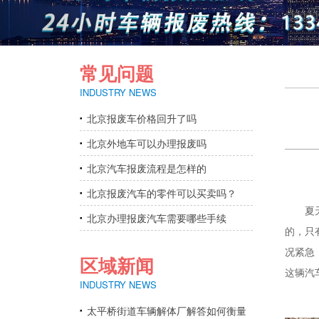
常见问题
INDUSTRY NEWS
北京报废车价格回升了吗
北京外地车可以办理报废吗
北京汽车报废流程是怎样的
北京报废汽车的零件可以买卖吗？
夏天的
北京办理报废汽车需要哪些手续
的，只
况紧急
区域新闻
这辆汽
INDUSTRY NEWS
太平桥街道车辆解体厂解答如何衡量