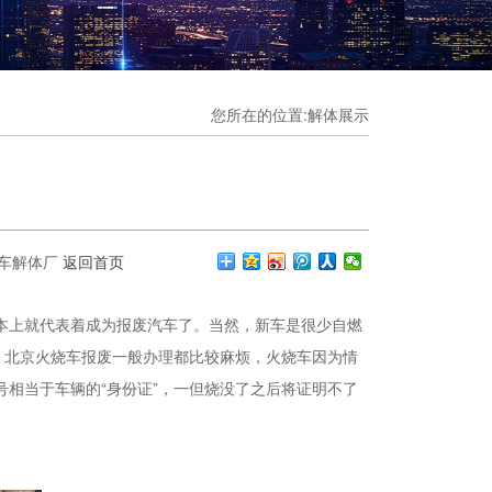
您所在的位置:解体展示
京汽车解体厂
返回首页
上就代表着成为报废汽车了。当然，新车是很少自燃
，北京火烧车报废一般办理都比较麻烦，火烧车因为情
相当于车辆的“身份证”，一但烧没了之后将证明不了