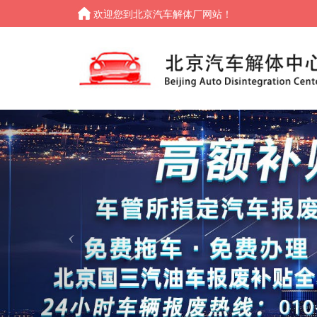
欢迎您到北京汽车解体厂网站！