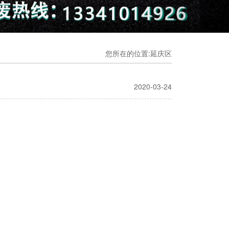
您所在的位置:延庆区
2020-03-24