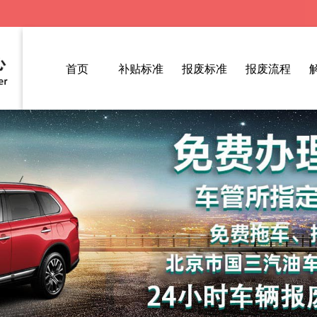
首页
补贴标准
报废标准
报废流程