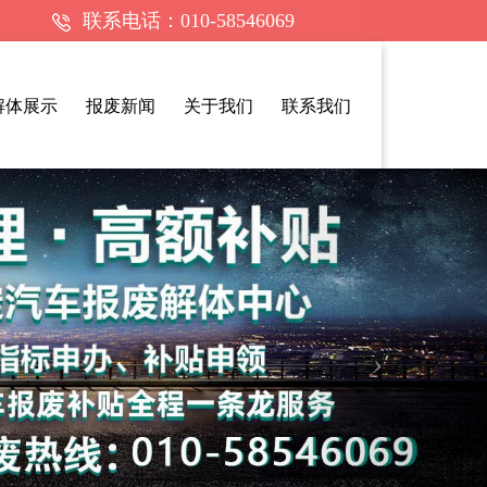
联系电话：010-58546069
解体展示
报废新闻
关于我们
联系我们