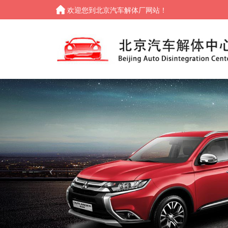
欢迎您到北京汽车解体厂网站！