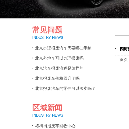
常见问题
INDUSTRY NEWS
北京办理报废汽车需要哪些手续
四海
北京外地车可以办理报废吗
页次
北京汽车报废流程是怎样的
北京报废车价格回升了吗
北京报废汽车的零件可以买卖吗？
区域新闻
INDUSTRY NEWS
椿树街报废车回收中心