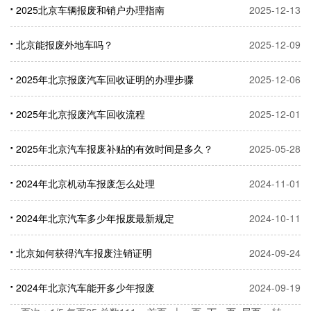
况+补贴材料）
2025北京车辆报废和销户办理指南
2025-12-13
北京能报废外地车吗？
2025-12-09
2025年北京报废汽车回收证明的办理步骤
2025-12-06
2025年北京报废汽车回收流程
2025-12-01
2025年北京汽车报废补贴的有效时间是多久？
2025-05-28
2024年北京机动车报废怎么处理
2024-11-01
2024年北京汽车多少年报废最新规定
2024-10-11
北京如何获得汽车报废注销证明
2024-09-24
2024年北京汽车能开多少年报废
2024-09-19