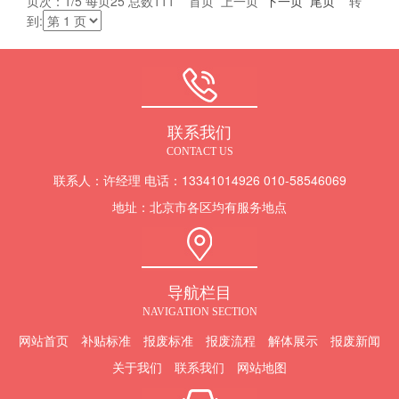
页次：1/5 每页25 总数111 首页 上一页
下一页
尾页
转
到:
联系我们
CONTACT US
联系人：许经理 电话：13341014926 010-58546069
地址：北京市各区均有服务地点
导航栏目
NAVIGATION SECTION
网站首页
补贴标准
报废标准
报废流程
解体展示
报废新闻
关于我们
联系我们
网站地图